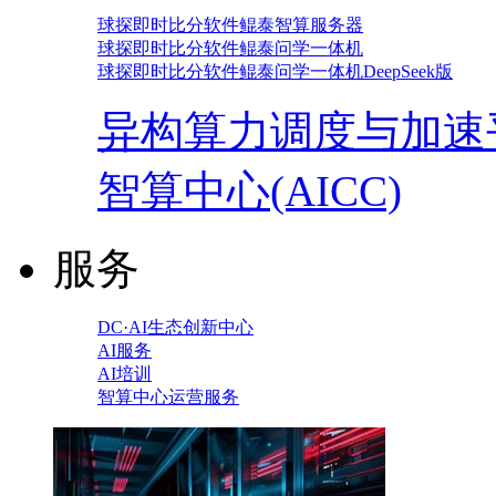
球探即时比分软件鲲泰智算服务器
球探即时比分软件鲲泰问学一体机
球探即时比分软件鲲泰问学一体机DeepSeek版
异构算力调度与加速
智算中心(AICC)
服务
DC·AI生态创新中心
AI服务
AI培训
智算中心运营服务