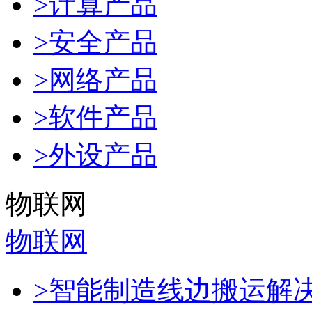
>计算产品
>安全产品
>网络产品
>软件产品
>外设产品
物联网
物联网
>智能制造线边搬运解