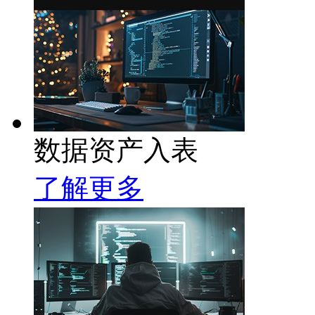
数据资产入表
了解更多