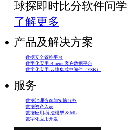
球探即时比分软件问学
了解更多
产品及解决方案
数据安全管控平台
数字化应用-Bluenic客户数据平台
数字化应用-云捷集成中间件（ESB）
服务
数据治理咨询与实施服务
数据资产入表
数据应用-算法模型 & ML
数字化应用开发