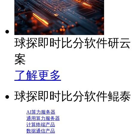
球探即时比分软件研云
案
了解更多
球探即时比分软件鲲泰
AI算力服务器
通用算力服务器
计算终端产品
数据通信产品