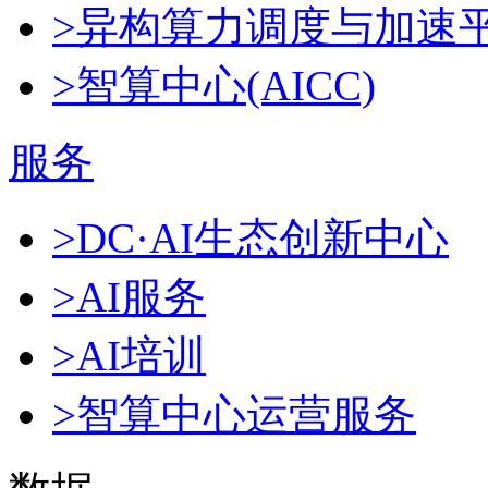
>异构算力调度与加速
>智算中心(AICC)
服务
>DC·AI生态创新中心
>AI服务
>AI培训
>智算中心运营服务