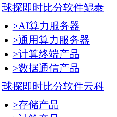
球探即时比分软件鲲泰
>AI算力服务器
>通用算力服务器
>计算终端产品
>数据通信产品
球探即时比分软件云科
>存储产品