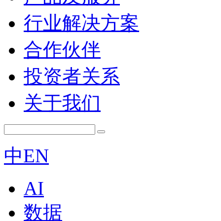
行业解决方案
合作伙伴
投资者关系
关于我们
中
EN
AI
数据