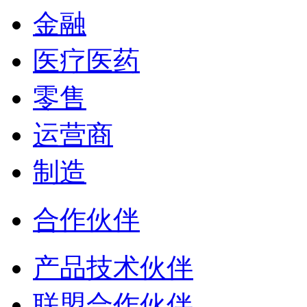
金融
医疗医药
零售
运营商
制造
合作伙伴
产品技术伙伴
联盟合作伙伴