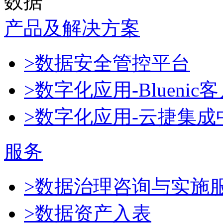
数据
产品及解决方案
>数据安全管控平台
>数字化应用-Blueni
>数字化应用-云捷集成
服务
>数据治理咨询与实施
>数据资产入表