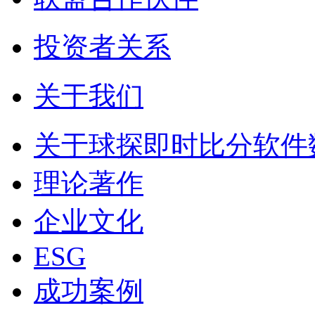
投资者关系
关于我们
关于球探即时比分软件
理论著作
企业文化
ESG
成功案例