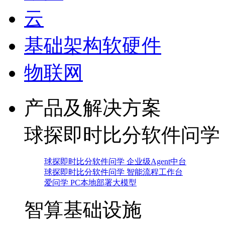
云
基础架构软硬件
物联网
产品及解决方案
球探即时比分软件问学
球探即时比分软件问学 企业级Agent中台
球探即时比分软件问学 智能流程工作台
爱问学 PC本地部署大模型
智算基础设施