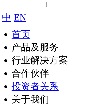
中
EN
首页
产品及服务
行业解决方案
合作伙伴
投资者关系
关于我们