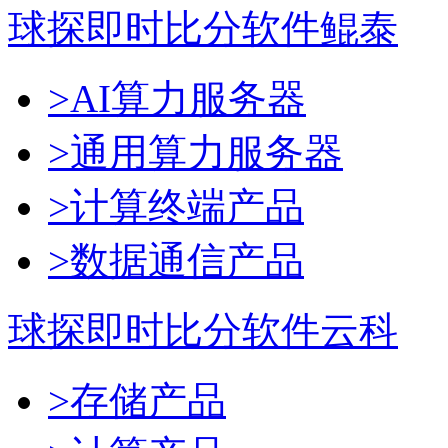
球探即时比分软件鲲泰
>AI算力服务器
>通用算力服务器
>计算终端产品
>数据通信产品
球探即时比分软件云科
>存储产品