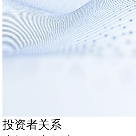
投资者关系