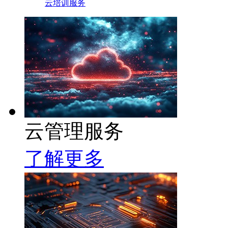
云培训服务
云管理服务
了解更多