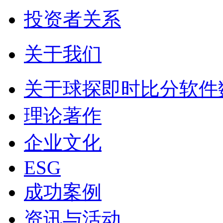
投资者关系
关于我们
关于球探即时比分软件
理论著作
企业文化
ESG
成功案例
资讯与活动