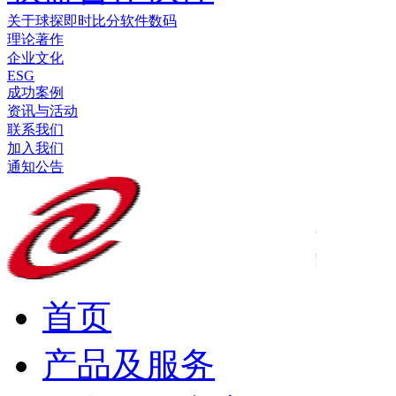
关于球探即时比分软件数码
理论著作
企业文化
ESG
成功案例
资讯与活动
联系我们
加入我们
通知公告
首页
产品及服务