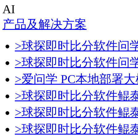
AI
产品及解决方案
>球探即时比分软件问学 
>球探即时比分软件问
>爱问学 PC本地部署
>球探即时比分软件鲲
>球探即时比分软件鲲
>球探即时比分软件鲲泰问