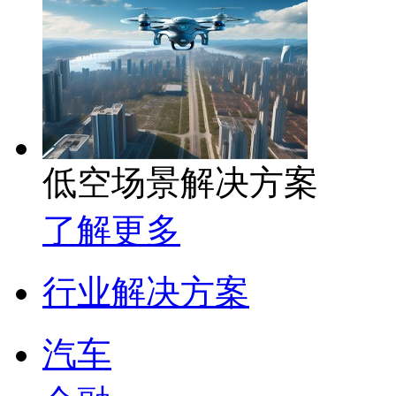
低空场景解决方案
了解更多
行业解决方案
汽车