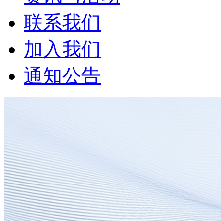
联系我们
加入我们
通知公告