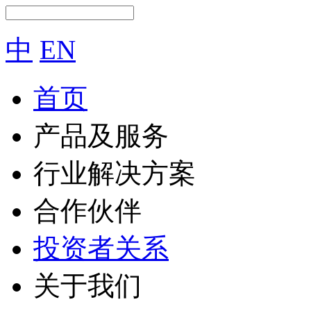
中
EN
首页
产品及服务
行业解决方案
合作伙伴
投资者关系
关于我们