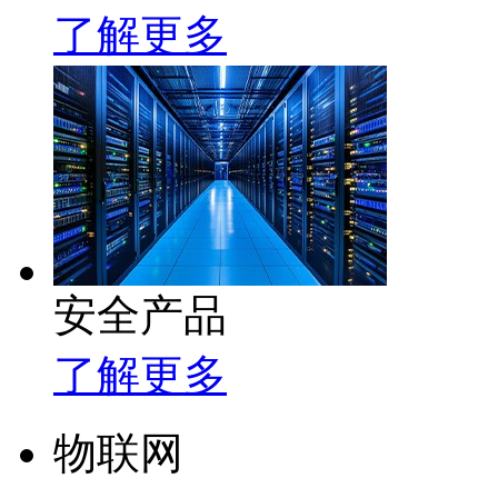
了解更多
安全产品
了解更多
物联网